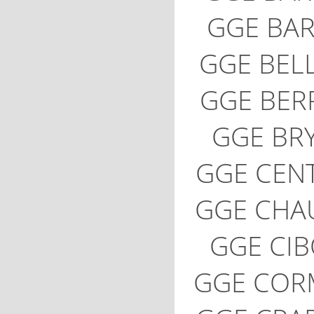
GGE BA
GGE BEL
GGE BER
GGE BR
GGE CEN
GGE CHA
GGE CIB
GGE COR