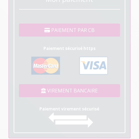
PAIEMENT PAR CB
Paiement sécurisé https
VIREMENT BANCAIRE
Paiement virement sécurisé