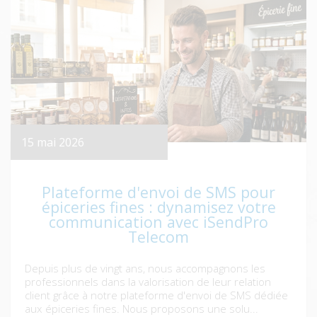
15 mai 2026
Plateforme d'envoi de SMS pour
épiceries fines : dynamisez votre
communication avec iSendPro
Telecom
Depuis plus de vingt ans, nous accompagnons les
professionnels dans la valorisation de leur relation
client grâce à notre plateforme d'envoi de SMS dédiée
aux épiceries fines. Nous proposons une solu...