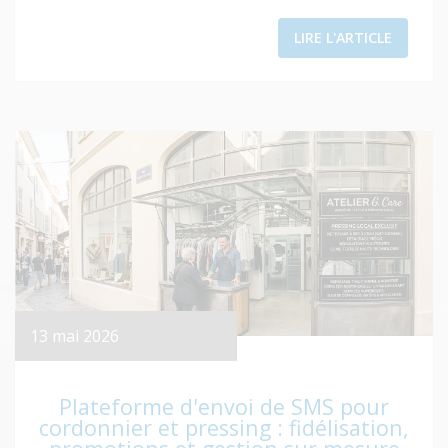
LIRE L'ARTICLE
13 mai 2026
Plateforme d'envoi de SMS pour
cordonnier et pressing : fidélisation,