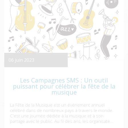
06 juin 2023
Les Campagnes SMS : Un outil
puissant pour célébrer la fête de la
musique
La Fête de la Musique est un événement annuel
célébré dans de nombreux pays à travers le monde.
C'est une journée dédiée à la musique et à son
partage avec le public. Au fil des ans, les organisate...