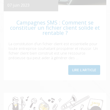
07 juin 2023
Campagnes SMS : Comment se
constituer un fichier client solide et
rentable ?
La constitution d'un fichier client est essentielle pour
toute entreprise souhaitant prospérer et réussir. Un
fichier client bien construit est une ressource
précieuse qui peut aider à générer des ...
LIRE L'ARTICLE