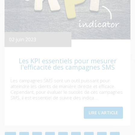
02 juin 2023
Les KPI essentiels pour mesurer
l'efficacité des campagnes SMS
Les campagnes SMS sont un outil puissant pour
atteindre les clients de manière directe et efficace.
Cependant, pour évaluer le succès de ces campagnes
SMS, il est essentiel de suivre des indica...
LIRE L'ARTICLE