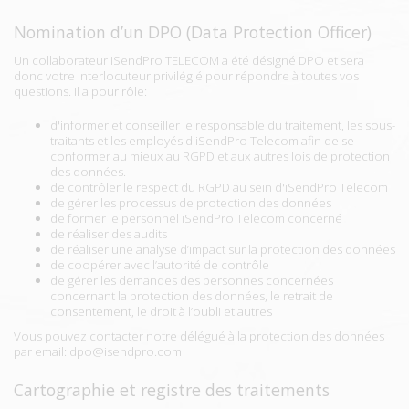
Nomination d’un DPO (Data Protection Officer)
Un collaborateur iSendPro TELECOM a été désigné DPO et sera
donc votre interlocuteur privilégié pour répondre à toutes vos
questions. Il a pour rôle:
d'informer et conseiller le responsable du traitement, les sous-
traitants et les employés d'iSendPro Telecom afin de se
conformer au mieux au RGPD et aux autres lois de protection
des données.
de contrôler le respect du RGPD au sein d'iSendPro Telecom
de gérer les processus de protection des données
de former le personnel iSendPro Telecom concerné
de réaliser des audits
de réaliser une analyse d’impact sur la protection des données
de coopérer avec l’autorité de contrôle
de gérer les demandes des personnes concernées
concernant la protection des données, le retrait de
consentement, le droit à l’oubli et autres
Vous pouvez contacter notre délégué à la protection des données
par email: dpo@isendpro.com
Cartographie et registre des traitements