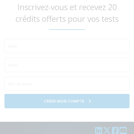
Inscrivez-vous et recevez 20
crédits offerts pour vos tests
CRÉER MON COMPTE