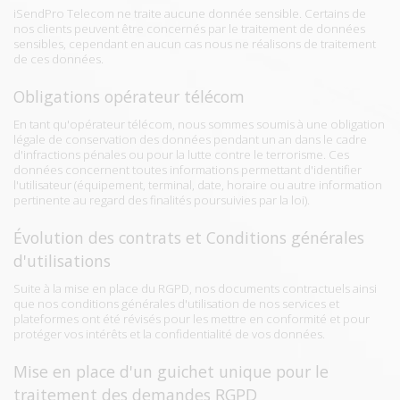
iSendPro Telecom ne traite aucune donnée sensible. Certains de
nos clients peuvent être concernés par le traitement de données
sensibles, cependant en aucun cas nous ne réalisons de traitement
de ces données.
Obligations opérateur télécom
En tant qu'opérateur télécom, nous sommes soumis à une obligation
légale de conservation des données pendant un an dans le cadre
d'infractions pénales ou pour la lutte contre le terrorisme. Ces
données concernent toutes informations permettant d'identifier
l'utilisateur (équipement, terminal, date, horaire ou autre information
pertinente au regard des finalités poursuivies par la loi).
Évolution des contrats et Conditions générales
d'utilisations
Suite à la mise en place du RGPD, nos documents contractuels ainsi
que nos conditions générales d'utilisation de nos services et
plateformes ont été révisés pour les mettre en conformité et pour
protéger vos intérêts et la confidentialité de vos données.
Mise en place d'un guichet unique pour le
traitement des demandes RGPD