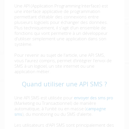
Une API (Application Programming Interface) est
une interface applicative de programmation
permettant d'établir des connexions entre
plusieurs logiciels pour échanger des données.
Plus techniquement, il s'agit d'un ensemble de
fonctions qui vont permettre à un développeur
d'utiliser simplement une application dans son
système.
Pour revenir au sujet de l'article, une API SMS,
vous l'aurez compris, permet d'intégrer l'envoi de
SMS à un logiciel, un site internet ou une
application métier.
Quand utiliser une API SMS ?
Une API SMS est utilisée pour
envoyer des sms pro
(Marketing ou Transactionnel) de manière
automatique, à l'unité ou en masse (
campagne
), du monitoring ou du SMS d'alerte.
sms
Les utilisateurs d'API SMS sont principalement des