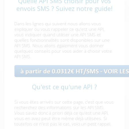
Quelle API SMS choisir pour vos
envois SMS ? Suivez notre guide!
Dans les lignes qui suivent nous allons vous
expliquer ou vous rappeler ce qu'est une API,
vous indiquer quand utiliser une API SMS et
quelles fonctionnalités sont disponibles sur une
API SMS. Nous allons également vous donner
quelques conseils pour vous aider à choisir votre
API SMS.
Qu'est ce qu'une API ?
Si vous êtes arrivés sur cette page, c'est que vous
recherchez des informations sur les API SMS.
Vous savez donc à priori déjà ce qu'est une API,
vous en avez peut être même déjà utilisées. Si
toutefois ce n'est pas le cas, voici un petit rappel.