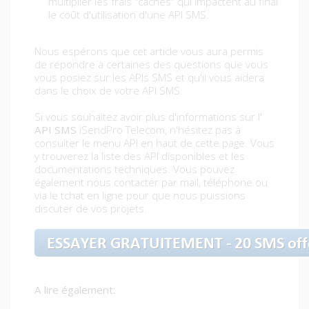
multiplier les frais "cachés" qui impactent au final
le coût d'utilisation d'une API SMS.
Nous espérons que cet article vous aura permis
de répondre à certaines des questions que vous
vous posiez sur les APIs SMS et qu'il vous aidera
dans le choix de votre API SMS.
Si vous souhaitez avoir plus d'informations sur l'
API SMS
iSendPro Telecom, n'hésitez pas à
consulter le menu API en haut de cette page. Vous
y trouverez la liste des API disponibles et les
documentations techniques. Vous pouvez
également nous contacter par mail, téléphone ou
via le tchat en ligne pour que nous puissions
discuter de vos projets.
A lire également: