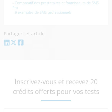
-
Comparatif des prestataires et fournisseurs de SMS
Pro
-
9 exemples de SMS professionnels
Partager cet article
Inscrivez-vous et recevez 20
crédits offerts pour vos tests