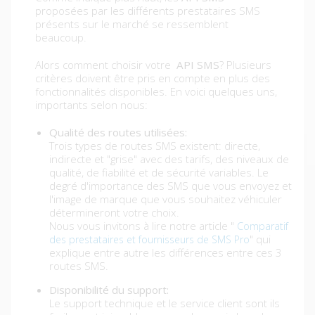
proposées par les différents prestataires SMS
présents sur le marché se ressemblent
beaucoup.
Alors comment choisir votre
API SMS
? Plusieurs
critères doivent être pris en compte en plus des
fonctionnalités disponibles. En voici quelques uns,
importants selon nous:
Qualité des routes utilisées:
Trois types de routes SMS existent: directe,
indirecte et "grise" avec des tarifs, des niveaux de
qualité, de fiabilité et de sécurité variables. Le
degré d'importance des SMS que vous envoyez et
l'image de marque que vous souhaitez véhiculer
détermineront votre choix.
Nous vous invitons à lire notre article "
Comparatif
" qui
des prestataires et fournisseurs de SMS Pro
explique entre autre les différences entre ces 3
routes SMS.
Disponibilité du support:
Le support technique et le service client sont ils