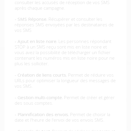
consulter les accusés de réception de vos SMS
après chaque campagne.
- SMS Réponse.
Récupérer et consulter les
réponses SMS envoyées par les destinataires de
vos SMS
- Ajout en liste noire.
Les personnes répondant
STOP à un SMS reçu sont mis en liste noire et
vous avez la possibilité de télécharger un fichier
contenant les numéros mis en liste noire pour ne
plus les solliciter.
- Création de liens courts.
Permet de réduire vos
URLs pour optimiser la longueur des messages de
vos SMS.
- Gestion multi-compte.
Permet de créer et gérer
des sous comptes.
- Plannification des envois.
Permet de choisir la
date et l'heure de l'envoi de vos envois SMS.