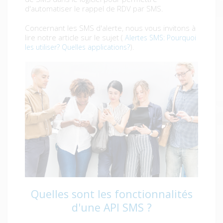
d'automatiser le rappel de RDV par SMS.
Concernant les SMS d'alerte, nous vous invitons à
lire notre article sur le sujet (
Alertes SMS: Pourquoi
).
les utiliser? Quelles applications?
Quelles sont les fonctionnalités
d'une API SMS ?