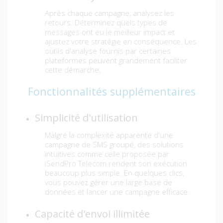
Après chaque campagne, analysez les
retours. Déterminez quels types de
messages ont eu le meilleur impact et
ajustez votre stratégie en conséquence. Les
outils d'analyse fournis par certaines
plateformes peuvent grandement faciliter
cette démarche.
Fonctionnalités supplémentaires
Simplicité d'utilisation
Malgré la complexité apparente d'une
campagne de SMS groupé, des solutions
intuitives comme celle proposée par
iSendPro Telecom rendent son exécution
beaucoup plus simple. En quelques clics,
vous pouvez gérer une large base de
données et lancer une campagne efficace.
Capacité d'envoi illimitée