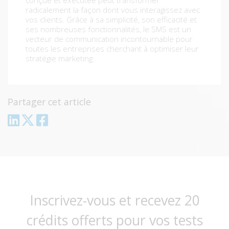
radicalement la façon dont vous interagissez avec
vos clients. Grâce à sa simplicité, son efficacité et
ses nombreuses fonctionnalités, le SMS est un
vecteur de communication incontournable pour
toutes les entreprises cherchant à optimiser leur
stratégie marketing.
Partager cet article
Inscrivez-vous et recevez 20
crédits offerts pour vos tests