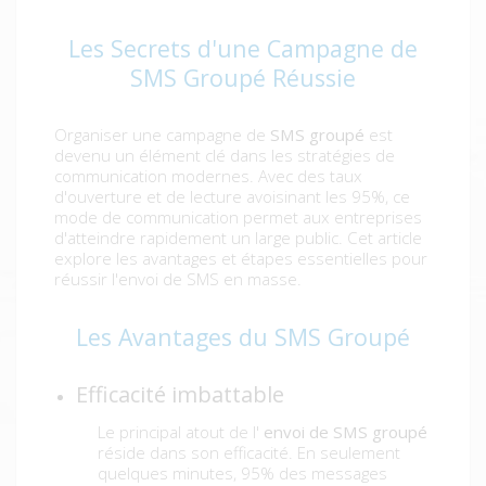
Les Secrets d'une Campagne de
SMS Groupé Réussie
Organiser une campagne de
SMS groupé
est
devenu un élément clé dans les stratégies de
communication modernes. Avec des taux
d'ouverture et de lecture avoisinant les 95%, ce
mode de communication permet aux entreprises
d'atteindre rapidement un large public. Cet article
explore les avantages et étapes essentielles pour
réussir l'envoi de SMS en masse.
Les Avantages du SMS Groupé
Efficacité imbattable
Le principal atout de l'
envoi de SMS groupé
réside dans son efficacité. En seulement
quelques minutes, 95% des messages