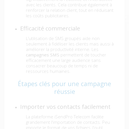
avec les clients. Cela contribue également à
renforcer la relation client, tout en réduisant
les coûts publicitaires.
Efficacité commerciale
L'utilisation de SMS groupés aide non
seulement à fidéliser les clients mais aussi à
améliorer la productivité interne. Les
campagnes SMS
permettent de toucher
efficacement une large audience sans
consacrer beaucoup de temps ni de
ressources humaines.
Étapes clés pour une campagne
réussie
Importer vos contacts facilement
La plateforme iSendPro Telecom facilite
grandement l'importation de contacts. Peu
importe le format de vos fichiers, l'outil