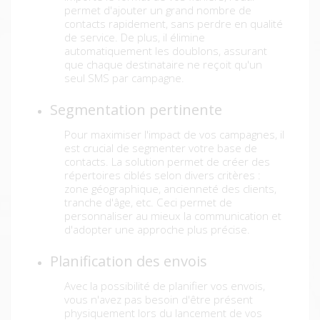
permet d'ajouter un grand nombre de
contacts rapidement, sans perdre en qualité
de service. De plus, il élimine
automatiquement les doublons, assurant
que chaque destinataire ne reçoit qu'un
seul SMS par campagne.
Segmentation pertinente
Pour maximiser l'impact de vos campagnes, il
est crucial de segmenter votre base de
contacts. La solution permet de créer des
répertoires ciblés selon divers critères :
zone géographique, ancienneté des clients,
tranche d'âge, etc. Ceci permet de
personnaliser au mieux la communication et
d'adopter une approche plus précise.
Planification des envois
Avec la possibilité de planifier vos envois,
vous n'avez pas besoin d'être présent
physiquement lors du lancement de vos