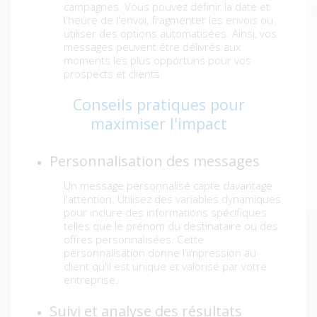
campagnes. Vous pouvez définir la date et
l'heure de l'envoi, fragmenter les envois ou
utiliser des options automatisées. Ainsi, vos
messages peuvent être délivrés aux
moments les plus opportuns pour vos
prospects et clients.
Conseils pratiques pour
maximiser l'impact
Personnalisation des messages
Un message personnalisé capte davantage
l'attention. Utilisez des variables dynamiques
pour inclure des informations spécifiques
telles que le prénom du destinataire ou des
offres personnalisées. Cette
personnalisation donne l'impression au
client qu'il est unique et valorisé par votre
entreprise.
Suivi et analyse des résultats