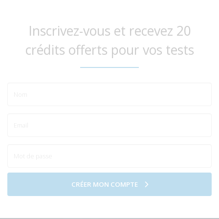
Inscrivez-vous et recevez 20
crédits offerts pour vos tests
CRÉER MON COMPTE