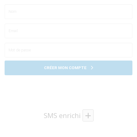
CRÉER MON COMPTE
SMS enrichi