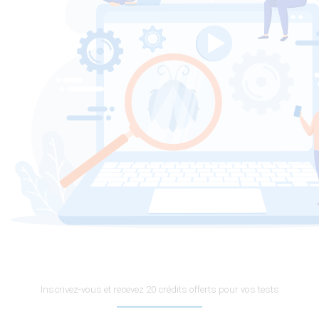
Inscrivez-vous et recevez 20 crédits offerts pour vos tests