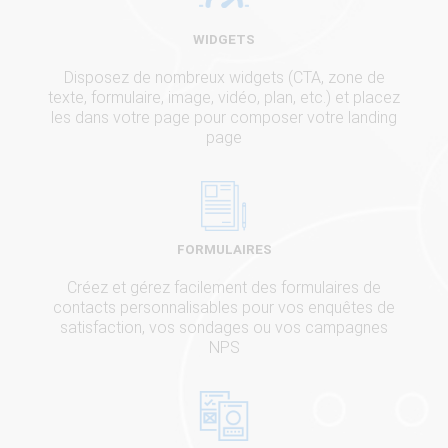
WIDGETS
Disposez de nombreux widgets (CTA, zone de
texte, formulaire, image, vidéo, plan, etc.) et placez
les dans votre page pour composer votre landing
page
FORMULAIRES
Créez et gérez facilement des formulaires de
contacts personnalisables pour vos enquêtes de
satisfaction, vos sondages ou vos campagnes
NPS