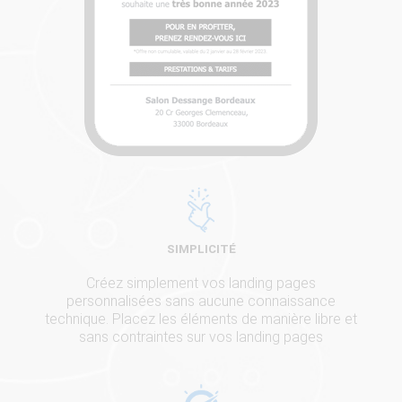
SIMPLICITÉ
Créez simplement vos landing pages
personnalisées sans aucune connaissance
technique. Placez les éléments de manière libre et
sans contraintes sur vos landing pages