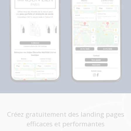
Créez gratuitement des landing pages
efficaces et performantes