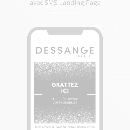
avec SMS Landing Page