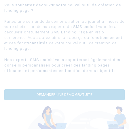
Vous souhaitez découvrir notre nouvel outil de création de
landing page ?
Faites une demande de démonstration au jour et à l'heure de
votre choix. L'un de nos experts du
SMS enrichi
vous fera
découvrir gratuitement
SMS Landing Page
en visio-
conférence. Vous aurez ainsi un aperçu du
fonctionnement
et des
fonctionnalités
de votre nouvel outil de création de
landing page
.
Nos experts SMS enrichi vous apporteront également des
conseils personnalisés pour créer des landing pages
efficaces et performantes en fonction de vos objectifs.
DEMANDER UNE DÉMO GRATUITE