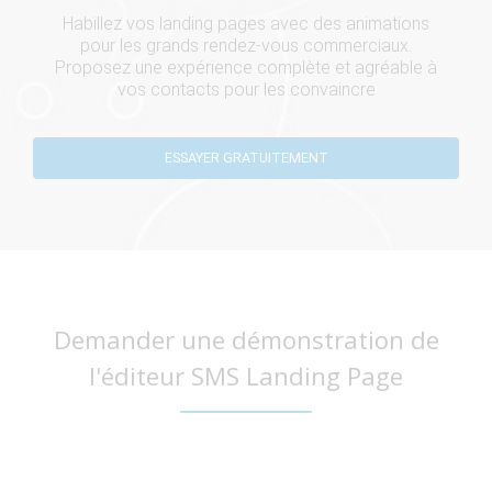
Habillez vos landing pages avec des animations
pour les grands rendez-vous commerciaux.
Proposez une expérience complète et agréable à
vos contacts pour les convaincre
ESSAYER GRATUITEMENT
Demander une démonstration de
l'éditeur SMS Landing Page