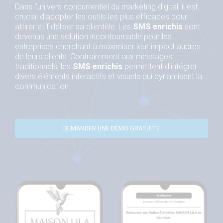
Dans l’univers concurrentiel du marketing digital, il est
crucial d’adopter les outils les plus efficaces pour
attirer et fidéliser sa clientèle. Les
SMS enrichis
sont
devenus une solution incontournable pour les
entreprises cherchant à maximiser leur impact auprès
de leurs clients. Contrairement aux messages
traditionnels, les
SMS enrichis
permettent d’intégrer
divers éléments interactifs et visuels qui dynamisent la
communication.
DEMANDER UNE DÉMO GRATUITE