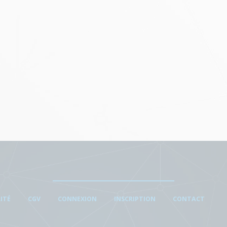
ITÉ
CGV
CONNEXION
INSCRIPTION
CONTACT