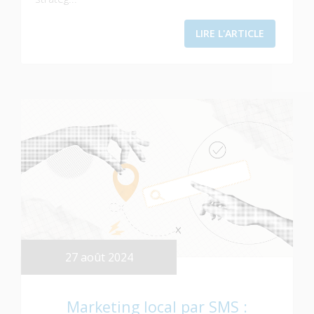
LIRE L'ARTICLE
27 août 2024
Marketing local par SMS :