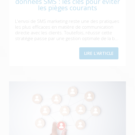
données SMS : les clés pour éviter
les pièges courants
L'envoi de SMS marketing reste une des pratiques
les plus efficaces en matière de communication
directe avec les clients. Toutefois, réussir cette
stratégie passe par une gestion optimale de la b...
LIRE L'ARTICLE