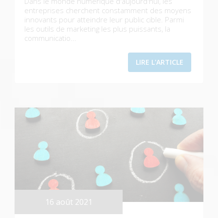
Dans le monde numérique d'aujourd'hui, les
entreprises cherchent constamment des moyens
innovants pour atteindre leur public cible. Parmi
les outils de marketing les plus puissants, la
communicatio...
LIRE L'ARTICLE
16 août 2021