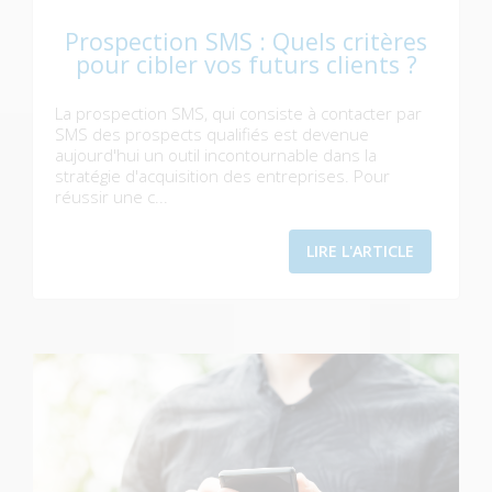
Prospection SMS : Quels critères
pour cibler vos futurs clients ?
La prospection SMS, qui consiste à contacter par
SMS des prospects qualifiés est devenue
aujourd'hui un outil incontournable dans la
stratégie d'acquisition des entreprises. Pour
réussir une c...
LIRE L'ARTICLE