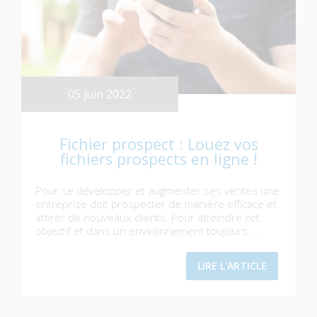
05 juin 2022
Fichier prospect : Louez vos
fichiers prospects en ligne !
Pour se développer et augmenter ses ventes une
entreprise doit prospecter de manière efficace et
attirer de nouveaux clients. Pour atteindre cet
objectif et dans un environnement toujours ...
LIRE L'ARTICLE