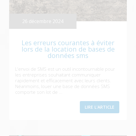
26 décembre 2024
Les erreurs courantes à éviter
lors de la location de bases de
données sms
L'envoi de SMS est un outil incontournable pour
les entreprises souhaitant communiquer
rapidement et efficacement avec leurs clients.
Néanmoins, louer une base de données SMS
comporte son lot de ...
LIRE L'ARTICLE