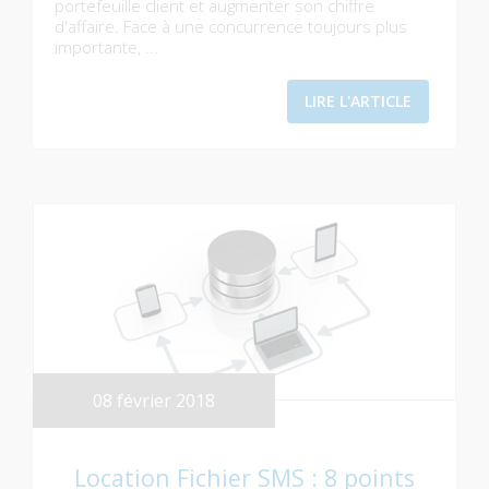
portefeuille client et augmenter son chiffre
d'affaire. Face à une concurrence toujours plus
importante, ...
LIRE L'ARTICLE
08 février 2018
Location Fichier SMS : 8 points