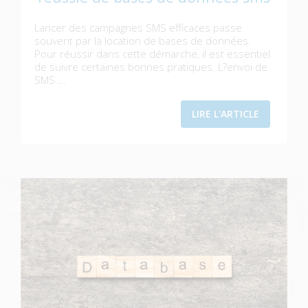
Lancer des campagnes SMS efficaces passe
souvent par la location de bases de données.
Pour réussir dans cette démarche, il est essentiel
de suivre certaines bonnes pratiques. L?envoi de
SMS ...
LIRE L'ARTICLE