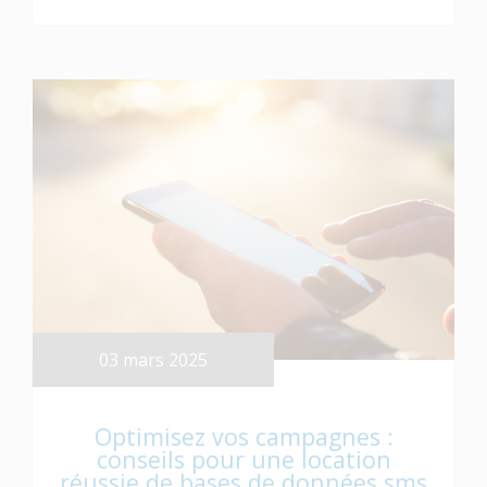
03 mars 2025
Optimisez vos campagnes :
conseils pour une location
réussie de bases de données sms