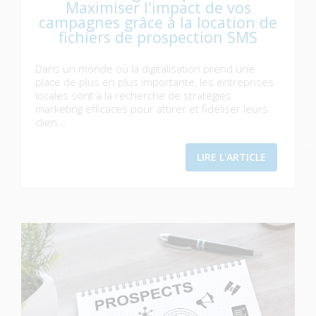
Maximiser l'impact de vos
campagnes grâce à la location de
fichiers de prospection SMS
Dans un monde où la digitalisation prend une
place de plus en plus importante, les entreprises
locales sont à la recherche de stratégies
marketing efficaces pour attirer et fidéliser leurs
clien...
LIRE L'ARTICLE