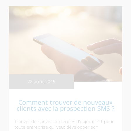
22 août 2019
Comment trouver de nouveaux
clients avec la prospection SMS ?
Trouver de nouveaux client est l'objectif n°1 pour
toute entreprise qui veut développer son