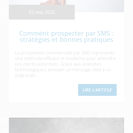
02 mai 2025
Comment prospecter par SMS :
stratégies et bonnes pratiques
La prospection commerciale par SMS représente
une méthode efficace et moderne pour atteindre
vos clients potentiels. Grâce aux avancées
technologiques, envoyer un message ciblé à un
large publ...
LIRE L'ARTICLE