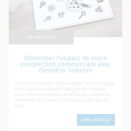
18 mars 2025
Maximiser l'impact de votre
prospection commerciale avec
iSendPro Telecom
Dans notre monde ultra-connecté, les techniques
de prospection commerciale ont dû s'adapter
pour rester pertinentes et efficaces. L'utilisation
croissante des canaux multicanaux tels que les
SMS, ...
LIRE L'ARTICLE