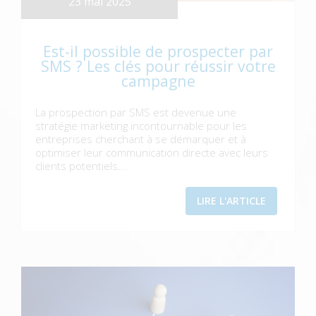
23 mai 2025
Est-il possible de prospecter par
SMS ? Les clés pour réussir votre
campagne
La prospection par SMS est devenue une
stratégie marketing incontournable pour les
entreprises cherchant à se démarquer et à
optimiser leur communication directe avec leurs
clients potentiels....
LIRE L'ARTICLE