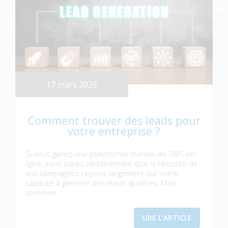
17 mars 2025
Comment trouver des leads pour
votre entreprise ?
Si vous gérez une plateforme d'envoi de SMS en
ligne, vous savez certainement que la réussite de
vos campagnes repose largement sur votre
capacité à générer des leads qualifiés. Mais
commen...
LIRE L'ARTICLE