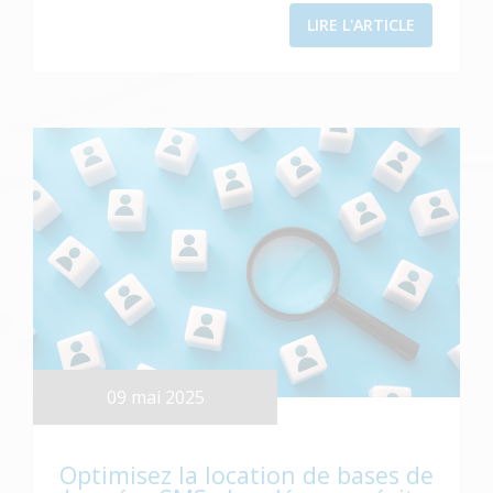
LIRE L'ARTICLE
09 mai 2025
Optimisez la location de bases de