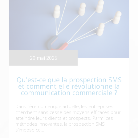
20 mai 2025
Qu'est-ce que la prospection SMS
et comment elle révolutionne la
communication commerciale ?
Dans l'ère numérique actuelle, les entreprises
cherchent sans cesse des moyens efficaces pour
atteindre leurs clients et prospects. Parmi ces
méthodes innovantes, la prospection SMS
s'impose co...