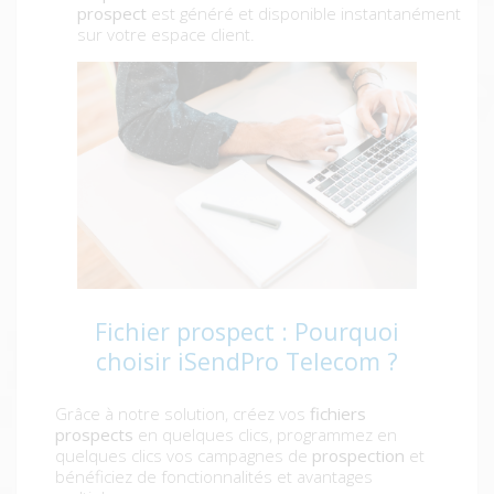
prospect
est généré et disponible instantanément
sur votre espace client.
Fichier prospect : Pourquoi
choisir iSendPro Telecom ?
Grâce à notre solution, créez vos
fichiers
prospects
en quelques clics, programmez en
quelques clics vos campagnes de
prospection
et
bénéficiez de fonctionnalités et avantages