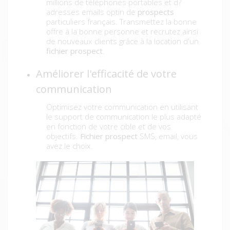
millions de téléphones portables et d?
adresses emails optin de
prospects
particuliers français. Transmettez la bonne
offre à la bonne personne et recrutez ainsi
de nouveaux clients grâce à la location d'un
fichier prospect
.
Améliorer l'efficacité de votre
communication
Optimisez votre communication en utilisant
le support de communication le plus adapté
en fonction de votre cible et de vos
objectifs.
Fichier
prospect
SMS, email, vous
avez le choix.