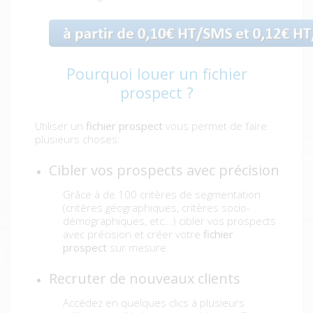
Pourquoi louer un fichier
prospect ?
Utiliser un
fichier prospect
vous permet de faire
plusieurs choses:
Cibler vos prospects avec précision
Grâce à de 100 critères de segmentation
(critères géographiques, critères socio-
démographiques, etc...) cibler vos prospects
avec précision et créer votre
fichier
prospect
sur mesure.
Recruter de nouveaux clients
Accédez en quelques clics à plusieurs