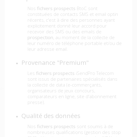
Nos
fichiers prospects
BtoC sont
constituées de contacts SMS et email optin
récents, c'est à dire des personnes ayant
explicitement donné leur accord pour
recevoir des SMS ou des emails de
prospection
, au moment de la collecte de
leur numéro de téléphone portable et/ou de
leur adresse email.
Provenance "Premium"
Les
fichiers prospects
iSendPro Telecom
sont issus de partenaires spécialisés dans
la collecte de data (e-commerçants,
organisateurs de jeux concours,
comparateurs en ligne, site d'abonnement
presse).
Qualité des données
Nos
fichiers prospects
sont soumis à de
nombreuses qualifications (gestion des stop