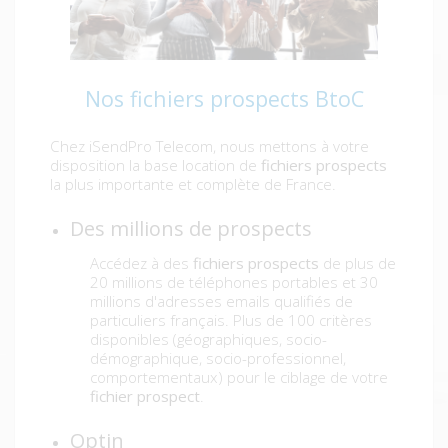
Nos fichiers prospects BtoC
Chez iSendPro Telecom, nous mettons à votre
disposition la base location de
fichiers prospects
la plus importante et complète de France.
Des millions de prospects
Accédez à des
fichiers prospects
de plus de
20 millions de téléphones portables et 30
millions d'adresses emails qualifiés de
particuliers français. Plus de 100 critères
disponibles (géographiques, socio-
démographique, socio-professionnel,
comportementaux) pour le ciblage de votre
fichier prospect
.
Optin