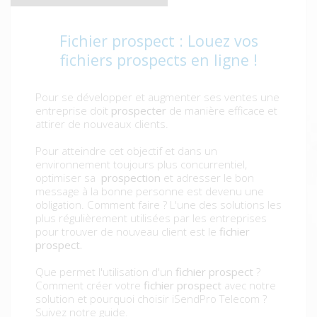
Fichier prospect : Louez vos
fichiers prospects en ligne !
Pour se développer et augmenter ses ventes une
entreprise doit
prospecter
de manière efficace et
attirer de nouveaux clients.
Pour atteindre cet objectif et dans un
environnement toujours plus concurrentiel,
optimiser sa
prospection
et adresser le bon
message à la bonne personne est devenu une
obligation. Comment faire ? L'une des solutions les
plus régulièrement utilisées par les entreprises
pour trouver de nouveau client est le
fichier
prospect.
Que permet l'utilisation d'un
fichier prospect
?
Comment créer votre
fichier prospect
avec notre
solution et pourquoi choisir iSendPro Telecom ?
Suivez notre guide.