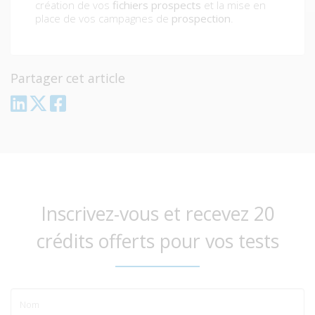
création de vos
fichiers prospects
et la mise en
place de vos campagnes de
prospection
.
Partager cet article
Inscrivez-vous et recevez 20
crédits offerts pour vos tests