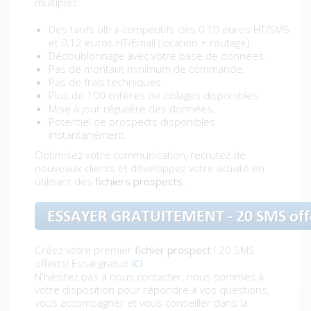
multiples:
Des tarifs ultra-compétitifs dès 0,10 euros HT/SMS
et 0,12 euros HT/Email (location + routage).
Dédoublonnage avec votre base de données.
Pas de montant minimum de commande.
Pas de frais techniques.
Plus de 100 critères de ciblages disponibles.
Mise à jour régulière des données.
Potentiel de prospects disponibles
instantanément.
Optimisez votre communication, recrutez de
nouveaux clients et développez votre activité en
utilisant des
fichiers prospects
.
Créez votre premier
fichier prospect
! 20 SMS
offerts! Essai gratuit
ICI
N'hésitez pas à nous contacter, nous sommes à
votre disposition pour répondre à vos questions,
vous accompagner et vous conseiller dans la