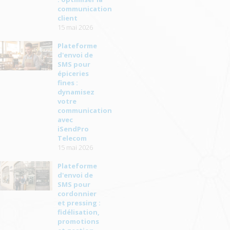
communication
client
15 mai 2026
Plateforme
d'envoi de
SMS pour
épiceries
fines :
dynamisez
votre
communication
avec
iSendPro
Telecom
15 mai 2026
Plateforme
d'envoi de
SMS pour
cordonnier
et pressing :
fidélisation,
promotions