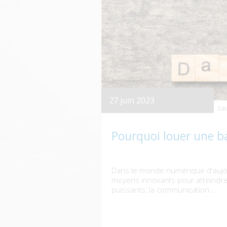
27 juin 2023
Lau
Pourquoi louer une b
Dans le monde numérique d'aujo
moyens innovants pour atteindre l
puissants, la communication...