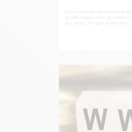
Dans le monde du commerce élec
un défi majeur pour de nombreu
aux achats en ligne où les clien...