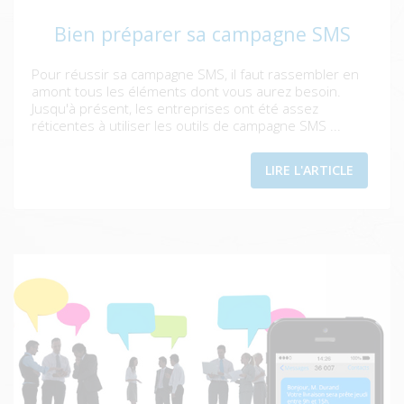
Bien préparer sa campagne SMS
Pour réussir sa campagne SMS, il faut rassembler en
amont tous les éléments dont vous aurez besoin.
Jusqu'à présent, les entreprises ont été assez
réticentes à utiliser les outils de campagne SMS ...
LIRE L'ARTICLE