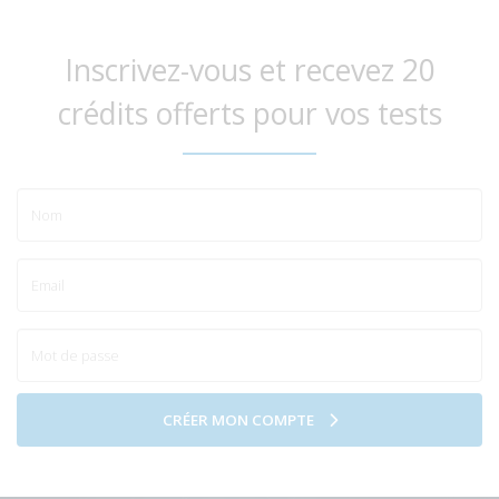
Inscrivez-vous et recevez 20
crédits offerts pour vos tests
CRÉER MON COMPTE