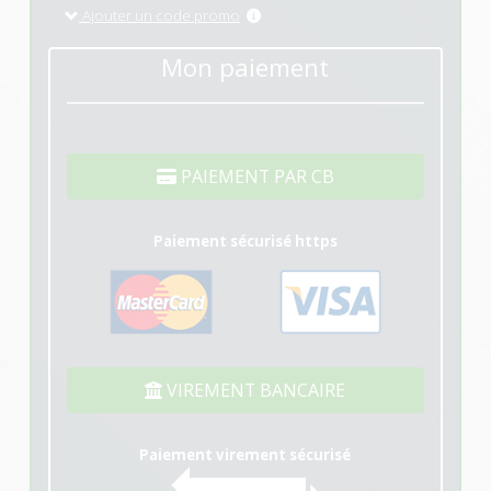
Ajouter un code promo
Mon paiement
PAIEMENT PAR CB
Paiement sécurisé https
VIREMENT BANCAIRE
Paiement virement sécurisé