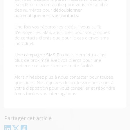
iSendPro Telecom vérifie pour vous l'ensemble
des numéros pour
dédoublonner
automatiquement vos contacts.
Une fois vos répertoires créés, il vous suffit
d'envoyer les SMS, aussi bien pour vos groupes
de contacts clients que pour le cas d'envoi sms
individuel.
Une campagne SMS Pro
vous permettra ainsi
plus de proximité avec vos clients pour une
meilleure relation client en toute facilité.
Alors n'hésitez plus à nous contacter pour toutes
questions. Nos équipes de professionnels sont à
votre disposition pour vous conseiller et répondre
à vos toutes vos interrogations.
Partager cet article