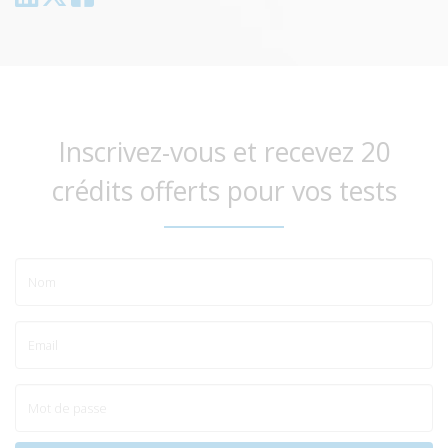
Inscrivez-vous et recevez 20
crédits offerts pour vos tests