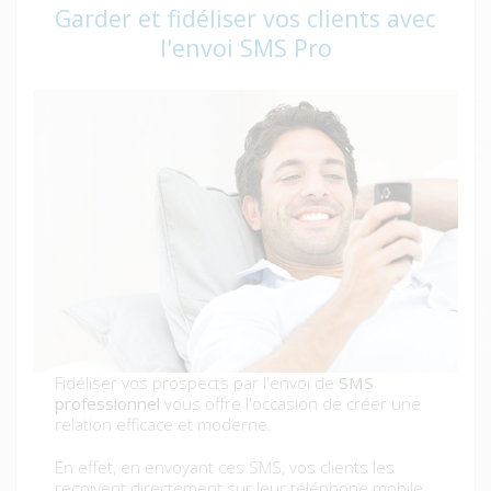
Garder et fidéliser vos clients avec
l'envoi SMS Pro
Fidéliser vos prospects par l'envoi de
SMS
professionnel
vous offre l'occasion de créer une
relation efficace et moderne.
En effet, en envoyant ces SMS, vos clients les
reçoivent directement sur leur téléphone mobile