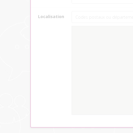
Localisation