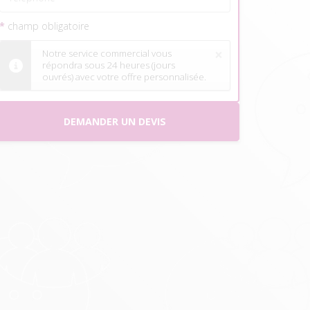
*
champ obligatoire
×
Notre service commercial vous
répondra sous 24 heures (jours
ouvrés) avec votre offre personnalisée.
DEMANDER UN DEVIS