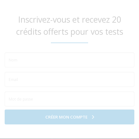
Inscrivez-vous et recevez 20
crédits offerts pour vos tests
CRÉER MON COMPTE