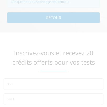
afin que nous puissions agir rapidement.
RETOUR
Inscrivez-vous et recevez 20
crédits offerts pour vos tests