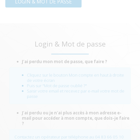
LOGIN & MOT DE PASSE
Login & Mot de passe
J'ai perdu mon mot de passe, que faire ?
Cliquez sur le bouton Mon compte en haut à droite
de votre écran
Puis sur "Mot de passe oublié ?"
Saisir votre email et recevez par e-mail votre mot de
passe
J'ai perdu ou je n'ai plus accès à mon adresse e-
mail pour accéder à mon compte, que dois-je faire
?
Contactez un opérateur par téléphone au 04 83 66 05 10