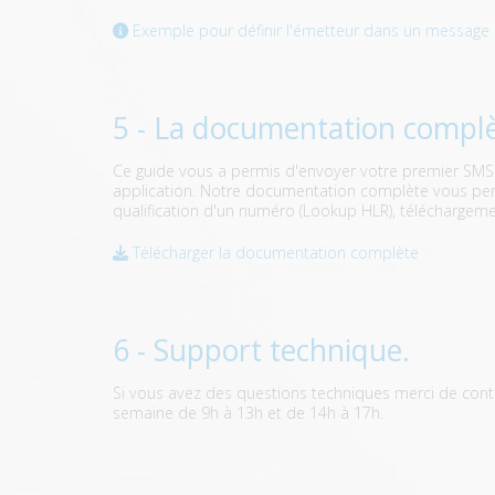
Exemple pour définir l'émetteur dans un message 
5 - La documentation compl
Ce guide vous a permis d'envoyer votre premier SMS a
application. Notre documentation complète vous permet
qualification d'un numéro (Lookup HLR), téléchargeme
Télécharger la documentation complète
6 - Support technique.
Si vous avez des questions techniques merci de conta
semaine de 9h à 13h et de 14h à 17h.