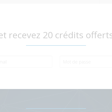
et recevez 20 crédits offert