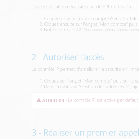
L'authentification nécessite une clé API. Cette clé est
Connectez vous à votre compte iSendPro Tel
Cliquez ensuite sur l'onglet "Mon compte" puis
Notez votre clé API "xxxxxxxxxxxxxxxxxxxxxxxx
2 - Autoriser l'accès
Le contrôle IP permet d'améliorer la sécurité en limita
Cliquez sur l'onglet "Mon compte" puis sur la 
Dans la rubrique "Gestion des adresses IP", ajo
Attention !
Le contrôle IP est activé par defaut 
3 - Réaliser un premier appel