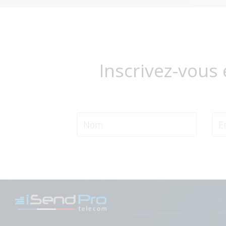
Inscrivez-vous 