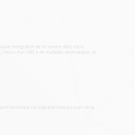
vre l'intégration de ce service dans votre
 l'envoi d'un SMS à de multiples destinataires, la
pport technique est joignable tous les jours de la