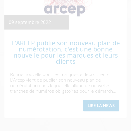
09 septembre 2022
L'ARCEP publie son nouveau plan de
numérotation, c'est une bonne
nouvelle pour les marques et leurs
clients
Bonne nouvelle pour les marques et leurs clients !
L'Arcep vient de publier son nouveau plan de
numérotation dans lequel elle alloue de nouvelles
tranches de numéros obligatoires pour le démarch...
LIRE LA NEWS