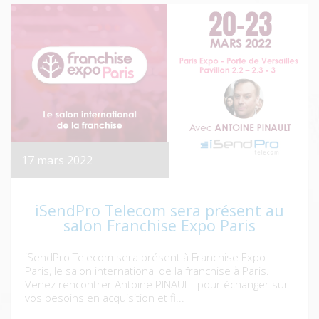
17 mars 2022
iSendPro Telecom sera présent au
salon Franchise Expo Paris
iSendPro Telecom sera présent à Franchise Expo
Paris, le salon international de la franchise à Paris.
Venez rencontrer Antoine PINAULT pour échanger sur
vos besoins en acquisition et fi...