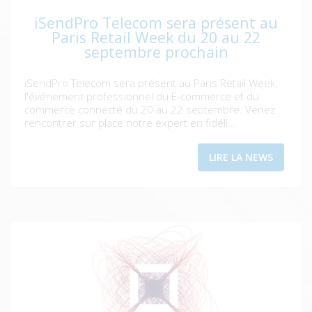
iSendPro Telecom sera présent au
Paris Retail Week du 20 au 22
septembre prochain
iSendPro Telecom sera présent au Paris Retail Week,
l'événement professionnel du E-commerce et du
commerce connecté du 20 au 22 septembre. Venez
rencontrer sur place notre expert en fidéli...
LIRE LA NEWS