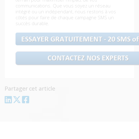
communications. Que vous soyez un réseau
intégré ou un indépendant, nous restons à vos
côtés pour faire de chaque campagne SMS un
succès durable.
Partager cet article