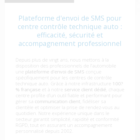
Plateforme d'envoi de SMS pour
centre contrôle technique auto :
efficacité, sécurité et
accompagnement professionnel
Depuis plus de vingt ans, nous mettons à la
disposition des professionnels de l'automobile
une
plateforme d'envoi de SMS
conçue
spécifiquement pour les centres de contrôle
technique auto. Grâce à notre infrastructure
100?
% française
et à notre
service client dédié
, chaque
centre profite d'un outil fiable et performant pour
gérer sa
communication client
, fidéliser sa
clientèle et optimiser la prise de rendez-vous au
quotidien. Notre expérience unique dans le
secteur garantit simplicité, rapidité et conformité
RGPD, tout en assurant un accompagnement
personnalisé depuis 2002.