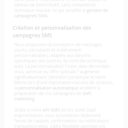
tableau de bord intuitif, sans compétence
technique requise, ce qui simplifie la
gestion de
campagnes SMS
.
Création et personnalisation des
campagnes SMS
Nous proposons la conception de messages
courts, percutants et entièrement
personnalisables, adaptés aux besoins
spécifiques des centres de contrôle technique
auto. La personnalisation ? nom, date de rendez-
vous, adresse ou offre spéciale ? augmente
significativement l'attention portée par le client.
Même lors d'une importation massive de contacts,
la
personnalisation automatique
accélère la
préparation de vos campagnes de
SMS
marketing
.
Grâce à notre
API SMS
et nos outils SaaS
ergonomiques, vous automatisez facilement
l'envoi de rappels, confirmations ou notifications
transactionnelles. Cette flexibilité optimise vos