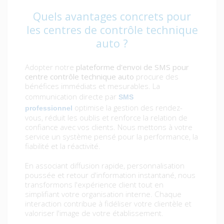
Quels avantages concrets pour
les centres de contrôle technique
auto ?
Adopter notre
plateforme d'envoi de SMS pour
centre contrôle technique auto
procure des
bénéfices immédiats et mesurables. La
communication directe par
SMS
optimise la gestion des rendez-
professionnel
vous, réduit les oublis et renforce la relation de
confiance avec vos clients. Nous mettons à votre
service un système pensé pour la performance, la
fiabilité et la réactivité.
En associant diffusion rapide, personnalisation
poussée et retour d'information instantané, nous
transformons l'expérience client tout en
simplifiant votre organisation interne. Chaque
interaction contribue à fidéliser votre clientèle et
valoriser l'image de votre établissement.