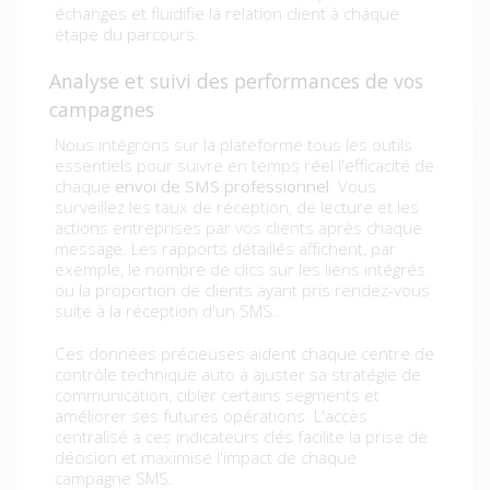
échanges et fluidifie la relation client à chaque
étape du parcours.
Analyse et suivi des performances de vos
campagnes
Nous intégrons sur la plateforme tous les outils
essentiels pour suivre en temps réel l'efficacité de
chaque
envoi de SMS professionnel
. Vous
surveillez les taux de réception, de lecture et les
actions entreprises par vos clients après chaque
message. Les rapports détaillés affichent, par
exemple, le nombre de clics sur les liens intégrés
ou la proportion de clients ayant pris rendez-vous
suite à la réception d'un SMS.
Ces données précieuses aident chaque centre de
contrôle technique auto à ajuster sa stratégie de
communication, cibler certains segments et
améliorer ses futures opérations. L'accès
centralisé à ces indicateurs clés facilite la prise de
décision et maximise l'impact de chaque
campagne SMS.