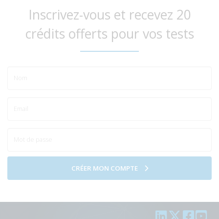
Inscrivez-vous et recevez 20
crédits offerts pour vos tests
CRÉER MON COMPTE