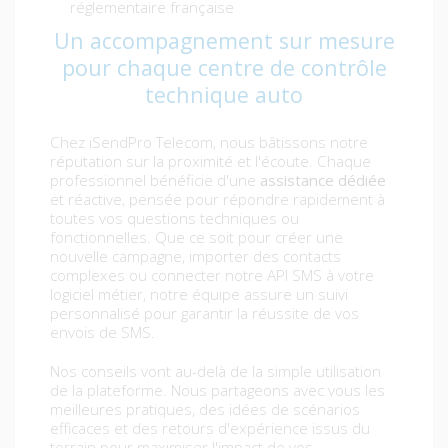
réglementaire française
Un accompagnement sur mesure
pour chaque centre de contrôle
technique auto
Chez iSendPro Telecom, nous bâtissons notre
réputation sur la proximité et l'écoute. Chaque
professionnel bénéficie d'une
assistance dédiée
et réactive, pensée pour répondre rapidement à
toutes vos questions techniques ou
fonctionnelles. Que ce soit pour créer une
nouvelle campagne, importer des contacts
complexes ou connecter notre API SMS à votre
logiciel métier, notre équipe assure un suivi
personnalisé pour garantir la réussite de vos
envois de SMS.
Nos conseils vont au-delà de la simple utilisation
de la plateforme. Nous partageons avec vous les
meilleures pratiques, des idées de scénarios
efficaces et des retours d'expérience issus du
terrain pour maximiser l'impact de vos