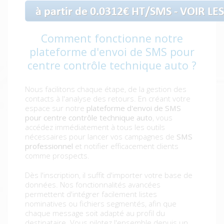
Comment fonctionne notre
plateforme d'envoi de SMS pour
centre contrôle technique auto ?
Nous facilitons chaque étape, de la gestion des
contacts à l'analyse des retours. En créant votre
espace sur notre
plateforme d'envoi de SMS
pour centre contrôle technique auto
, vous
accédez immédiatement à tous les outils
nécessaires pour lancer vos campagnes de
SMS
professionnel
et notifier efficacement clients
comme prospects.
Dès l'inscription, il suffit d'importer votre base de
données. Nos fonctionnalités avancées
permettent d'intégrer facilement listes
nominatives ou fichiers segmentés, afin que
chaque message soit adapté au profil du
destinataire. Vous pilotez l'ensemble depuis un