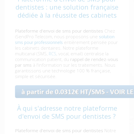
dentistes : une solution française
dédiée à la réussite des cabinets
Plateforme d'envoi de sms pour dentistes
Chez
iSendPro Telecom, nous proposons une
solution
entièrement pensée pour
sms pour professionnels
les cabinets dentaires. Notre plateforme
multicanal (SMS,
, vocal, email) centralise la
RCS
communication patient, du
rappel de rendez-vous
par sms
à l'information sur les traitements. Nous
garantissons une technologie 100 % française,
simple et sécurisée.
À qui s'adresse notre plateforme
d'envoi de SMS pour dentistes ?
Plateforme d'envoi de sms pour dentistes
Notre