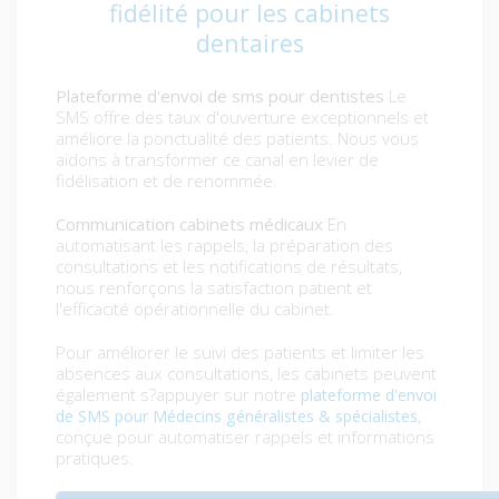
fidélité pour les cabinets
dentaires
Plateforme d'envoi de sms pour dentistes
Le
SMS offre des taux d'ouverture exceptionnels et
améliore la ponctualité des patients. Nous vous
aidons à transformer ce canal en levier de
fidélisation et de renommée.
Communication cabinets médicaux
En
automatisant les rappels, la préparation des
consultations et les notifications de résultats,
nous renforçons la satisfaction patient et
l'efficacité opérationnelle du cabinet.
Pour améliorer le suivi des patients et limiter les
absences aux consultations, les cabinets peuvent
également s?appuyer sur notre
plateforme d'envoi
,
de SMS pour Médecins généralistes & spécialistes
conçue pour automatiser rappels et informations
pratiques.