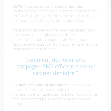
RGPD
Nous assurons l'hébergement des
données en France et des protocoles de sécurité
renforcés pour protéger le secret médical. Vous
maîtrisez les accès et les droits utilisateur.
Plateforme d'envoi de sms pour dentistes
Nous
proposons des configurations d'accès
différenciées pour chaque praticien et pour
l'équipe administrative, afin d'assurer une gestion
collaborative et sécurisée.
Comment déployer une
campagne SMS efficace dans un
cabinet dentaire ?
Solution sms pour professionnels
Inscrivez-vous
sur notre portail et ouvrez votre espace
professionnel en quelques minutes. Nous offrons
des crédits tests pour valider la solution sans
risque.