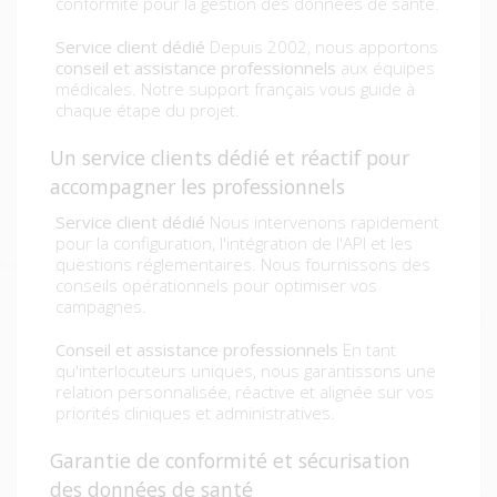
conformité pour la gestion des données de santé.
Service client dédié
Depuis 2002, nous apportons
conseil et assistance professionnels
aux équipes
médicales. Notre support français vous guide à
chaque étape du projet.
Un service clients dédié et réactif pour
accompagner les professionnels
Service client dédié
Nous intervenons rapidement
pour la configuration, l'intégration de l'API et les
questions réglementaires. Nous fournissons des
conseils opérationnels pour optimiser vos
campagnes.
Conseil et assistance professionnels
En tant
qu'interlocuteurs uniques, nous garantissons une
relation personnalisée, réactive et alignée sur vos
priorités cliniques et administratives.
Garantie de conformité et sécurisation
des données de santé