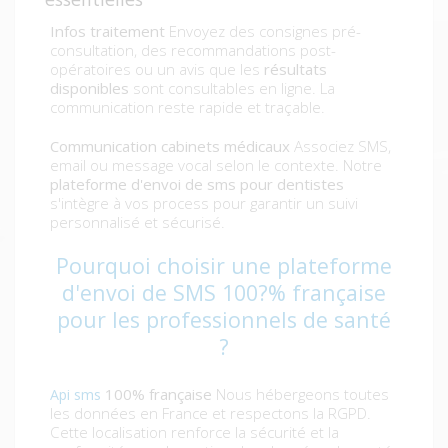
Infos traitement
Envoyez des consignes pré-
consultation, des recommandations post-
opératoires ou un avis que les
résultats
disponibles
sont consultables en ligne. La
communication reste rapide et traçable.
Communication cabinets médicaux
Associez SMS,
email ou message vocal selon le contexte. Notre
plateforme d'envoi de sms pour dentistes
s'intègre à vos process pour garantir un suivi
personnalisé et sécurisé.
Pourquoi choisir une plateforme
d'envoi de SMS 100?% française
pour les professionnels de santé
?
100% française
Nous hébergeons toutes
Api sms
les données en France et respectons la RGPD.
Cette localisation renforce la sécurité et la