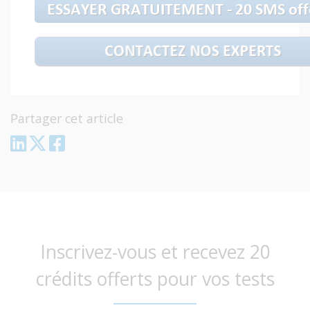
Partager cet article
Inscrivez-vous et recevez 20
crédits offerts pour vos tests