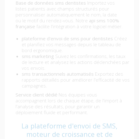
Base de données sms dentistes
Importez vos
listes patients avec champs structurés pour
personnaliser automatiquement le nom, la date
ou le motif du rendez-vous. Notre
api sms 100%
française
facilite l'intégration à votre logiciel métier.
plateforme d'envoi de sms pour dentistes
Créez
et planifiez vos messages depuis le tableau de
bord ergonomique.
sms marketing
Suivez les confirmations, les taux
de lecture et analysez les actions déclenchées par
vos envois.
sms transactionnels automatisés
Exportez des
rapports détaillés pour améliorer l'efficacité de vos
campagnes.
Service client dédié
Nos équipes vous
accompagnent lors de chaque étape, de l'import à
l'analyse des résultats, pour garantir un
déploiement fluide et performant.
La plateforme d'envoi de SMS,
moteur de croissance et de