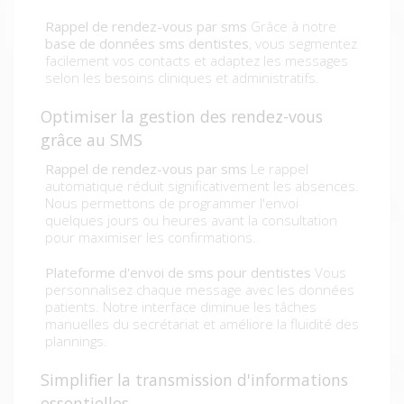
Rappel de rendez-vous par sms
Grâce à notre
base de données sms dentistes
, vous segmentez
facilement vos contacts et adaptez les messages
selon les besoins cliniques et administratifs.
Optimiser la gestion des rendez-vous
grâce au SMS
Rappel de rendez-vous par sms
Le rappel
automatique réduit significativement les absences.
Nous permettons de programmer l'envoi
quelques jours ou heures avant la consultation
pour maximiser les confirmations.
Plateforme d'envoi de sms pour dentistes
Vous
personnalisez chaque message avec les données
patients. Notre interface diminue les tâches
manuelles du secrétariat et améliore la fluidité des
plannings.
Simplifier la transmission d'informations
essentielles