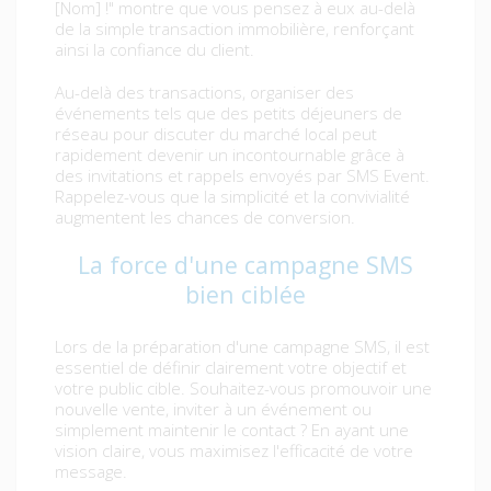
[Nom] !" montre que vous pensez à eux au-delà
de la simple transaction immobilière, renforçant
ainsi la confiance du client.
Au-delà des transactions, organiser des
événements tels que des petits déjeuners de
réseau pour discuter du marché local peut
rapidement devenir un incontournable grâce à
des invitations et rappels envoyés par SMS Event.
Rappelez-vous que la simplicité et la convivialité
augmentent les chances de conversion.
La force d'une campagne SMS
bien ciblée
Lors de la préparation d'une campagne SMS, il est
essentiel de définir clairement votre objectif et
votre public cible. Souhaitez-vous promouvoir une
nouvelle vente, inviter à un événement ou
simplement maintenir le contact ? En ayant une
vision claire, vous maximisez l'efficacité de votre
message.