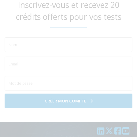
Inscrivez-vous et recevez 20
crédits offerts pour vos tests
CRÉER MON COMPTE