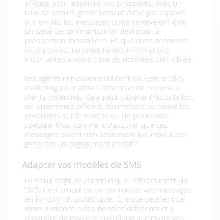
efficace pour atteindre vos prospects. Avec un
taux de lecture généralement élevé par rapport
aux emails, les messages texte se révèlent être
un canal de communication idéal pour la
prospection immobilière. En quelques secondes,
vous pouvez transmettre des informations
importantes à votre base de données bien ciblée.
Les agents immobiliers utilisent souvent le SMS
marketing pour attirer l'attention de nouveaux
clients potentiels. Cela peut s'avérer très utile lors
de lancements officiels, d'annonces de nouvelles
propriétés sur le marché ou de promotion
spéciale. Mais comment s'assurer que ces
messages soient non seulement lus, mais aussi
génèrent un engagement positif ?
Adapter vos modèles de SMS
Lorsqu'il s'agit de communiquer efficacement via
SMS, il est crucial de personnaliser vos messages
en fonction du public cible. Chaque segment de
votre audience a des besoins différents et y
répondre de manière spécifique augmente vos