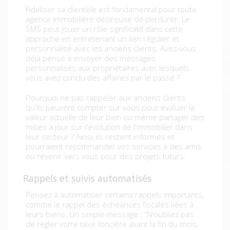
Fidéliser sa clientèle est fondamental pour toute
agence immobilière désireuse de perdurer. Le
SMS peut jouer un rôle significatif dans cette
approche en entretenant un lien régulier et
personnalisé avec les anciens clients. Avez-vous
déjà pensé à envoyer des messages
personnalisés aux propriétaires avec lesquels
vous avez conclu des affaires par le passé ?
Pourquoi ne pas rappeler aux anciens clients
qu'ils peuvent compter sur vous pour évaluer la
valeur actuelle de leur bien ou même partager des
mises à jour sur l'évolution de l'immobilier dans
leur secteur ? Ainsi, ils restent informés et
pourraient recommander vos services à des amis
ou revenir vers vous pour des projets futurs.
Rappels et suivis automatisés
Pensez à automatiser certains rappels importants,
comme le rappel des échéances fiscales liées à
leurs biens. Un simple message : "N'oubliez pas
de régler votre taxe foncière avant la fin du mois,