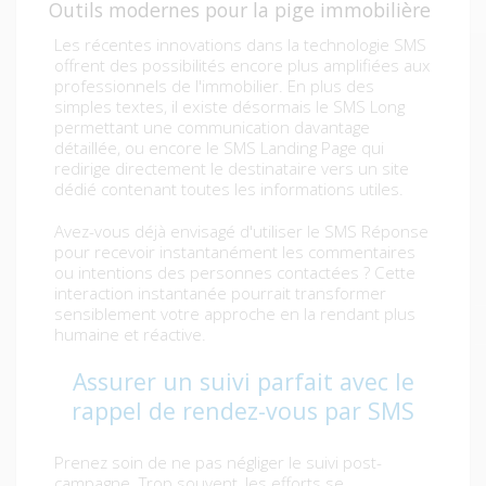
Outils modernes pour la pige immobilière
Les récentes innovations dans la technologie SMS
offrent des possibilités encore plus amplifiées aux
professionnels de l'immobilier. En plus des
simples textes, il existe désormais le SMS Long
permettant une communication davantage
détaillée, ou encore le SMS Landing Page qui
redirige directement le destinataire vers un site
dédié contenant toutes les informations utiles.
Avez-vous déjà envisagé d'utiliser le SMS Réponse
pour recevoir instantanément les commentaires
ou intentions des personnes contactées ? Cette
interaction instantanée pourrait transformer
sensiblement votre approche en la rendant plus
humaine et réactive.
Assurer un suivi parfait avec le
rappel de rendez-vous par SMS
Prenez soin de ne pas négliger le suivi post-
campagne. Trop souvent, les efforts se