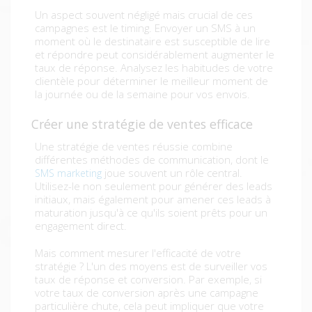
Un aspect souvent négligé mais crucial de ces
campagnes est le timing. Envoyer un SMS à un
moment où le destinataire est susceptible de lire
et répondre peut considérablement augmenter le
taux de réponse. Analysez les habitudes de votre
clientèle pour déterminer le meilleur moment de
la journée ou de la semaine pour vos envois.
Créer une stratégie de ventes efficace
Une stratégie de ventes réussie combine
différentes méthodes de communication, dont le
joue souvent un rôle central.
SMS marketing
Utilisez-le non seulement pour générer des leads
initiaux, mais également pour amener ces leads à
maturation jusqu'à ce qu'ils soient prêts pour un
engagement direct.
Mais comment mesurer l'efficacité de votre
stratégie ? L'un des moyens est de surveiller vos
taux de réponse et conversion. Par exemple, si
votre taux de conversion après une campagne
particulière chute, cela peut impliquer que votre