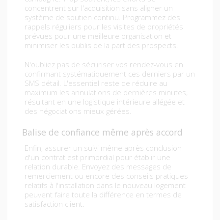
concentrent sur l'acquisition sans aligner un
système de soutien continu. Programmez des
rappels réguliers pour les visites de propriétés
prévues pour une meilleure organisation et
minimiser les oublis de la part des prospects.
N'oubliez pas de sécuriser vos rendez-vous en
confirmant systématiquement ces derniers par un
SMS détail. L'essentiel reste de réduire au
maximum les annulations de dernières minutes,
résultant en une logistique intérieure allégée et
des négociations mieux gérées.
Balise de confiance même après accord
Enfin, assurer un suivi même après conclusion
d'un contrat est primordial pour établir une
relation durable. Envoyez des messages de
remerciement ou encore des conseils pratiques
relatifs à l'installation dans le nouveau logement
peuvent faire toute la différence en termes de
satisfaction client.