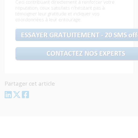
Ceci contribuant directement à renforcer votre
réputation, ceux satisfaits n'hésitant pas à
témoigner leur gratitude et indiquer vos
coordonnées à leur entourage.
Partager cet article