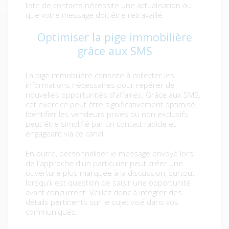
liste de contacts nécessite une actualisation ou
que votre message doit être retravaillé.
Optimiser la pige immobilière
grâce aux SMS
La pige immobilière consiste à collecter les
informations nécessaires pour repérer de
nouvelles opportunités d'affaires. Grâce aux SMS,
cet exercice peut être significativement optimisé.
Identifier les vendeurs privés ou non exclusifs
peut être simplifié par un contact rapide et
engageant via ce canal.
En outre, personnaliser le message envoyé lors
de l'approche d'un particulier peut créer une
ouverture plus marquée à la discussion, surtout
lorsqu'il est question de saisir une opportunité
avant concurrent. Veillez donc à intégrer des
détails pertinents sur le sujet visé dans vos
communiqués.