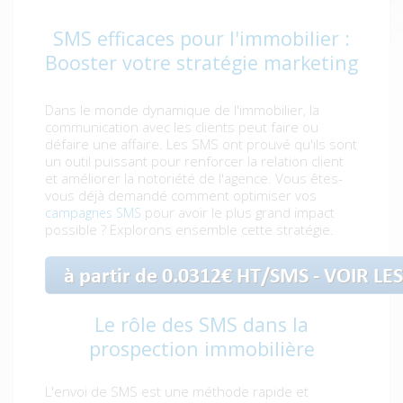
SMS efficaces pour l'immobilier :
Booster votre stratégie marketing
Dans le monde dynamique de l'immobilier, la
communication avec les clients peut faire ou
défaire une affaire. Les SMS ont prouvé qu'ils sont
un outil puissant pour renforcer la relation client
et améliorer la notoriété de l'agence. Vous êtes-
vous déjà demandé comment optimiser vos
pour avoir le plus grand impact
campagnes SMS
possible ? Explorons ensemble cette stratégie.
Le rôle des SMS dans la
prospection immobilière
L'envoi de SMS est une méthode rapide et